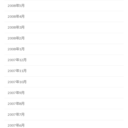
2008年5月
2008年4月
2008年3月
2008年2月
2008年1月
2007年12月
2007年11月
2007年10月
2007年9月
2007年8月
2007年7月
2007年6月