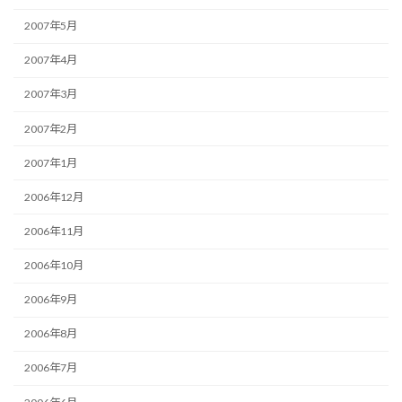
2007年5月
2007年4月
2007年3月
2007年2月
2007年1月
2006年12月
2006年11月
2006年10月
2006年9月
2006年8月
2006年7月