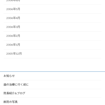
2006年6月
2006年5月
2006年4月
2006年3月
2006年2月
2006年1月
2005年12月
お知らせ
歯の治療に行く前に
院長紹介&ブログ
医院の写真