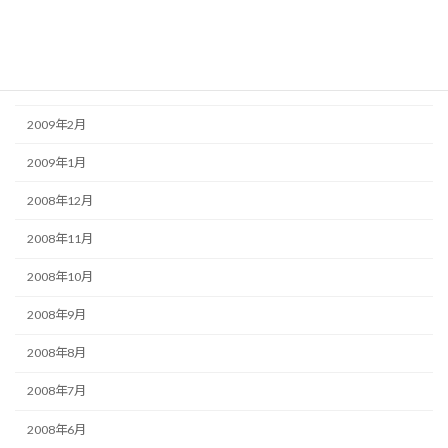
2009年5月
2009年4月
2009年3月
2009年2月
2009年1月
2008年12月
2008年11月
2008年10月
2008年9月
2008年8月
2008年7月
2008年6月