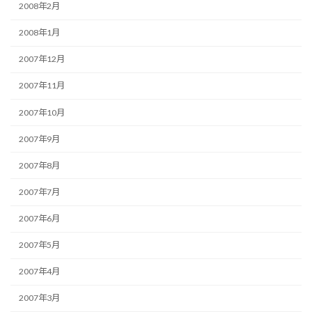
2008年2月
2008年1月
2007年12月
2007年11月
2007年10月
2007年9月
2007年8月
2007年7月
2007年6月
2007年5月
2007年4月
2007年3月