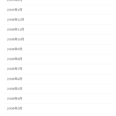
2009年1月
2008年12月
2008年11月
2008年10月
2008年9月
2008年8月
2008年7月
2008年6月
2008年5月
2008年4月
2008年3月