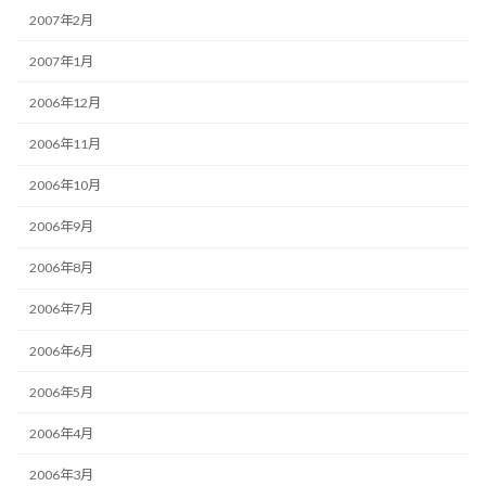
2007年2月
2007年1月
2006年12月
2006年11月
2006年10月
2006年9月
2006年8月
2006年7月
2006年6月
2006年5月
2006年4月
2006年3月