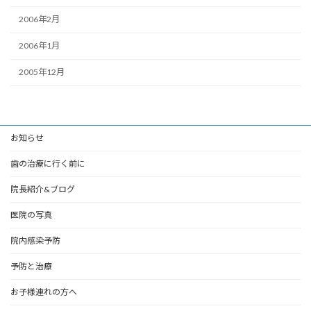
2006年2月
2006年1月
2005年12月
お知らせ
歯の治療に行く前に
院長紹介&ブログ
医院の写真
院内感染予防
予防と治療
お子様連れの方へ