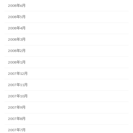
2008年6月
2008年5月
2008年4月
2008年3月
2008年2月
2008年1月
2007年12月
2007年11月
2007年10月
2007年9月
2007年8月
2007年7月