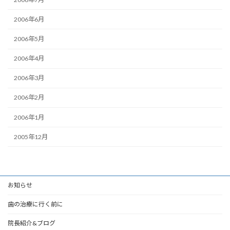
2006年6月
2006年5月
2006年4月
2006年3月
2006年2月
2006年1月
2005年12月
お知らせ
歯の治療に行く前に
院長紹介&ブログ