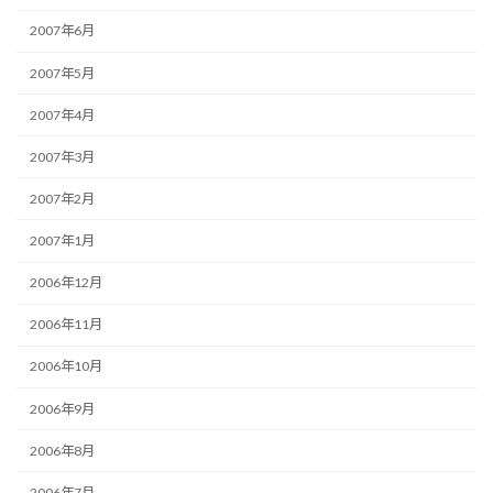
2007年6月
2007年5月
2007年4月
2007年3月
2007年2月
2007年1月
2006年12月
2006年11月
2006年10月
2006年9月
2006年8月
2006年7月