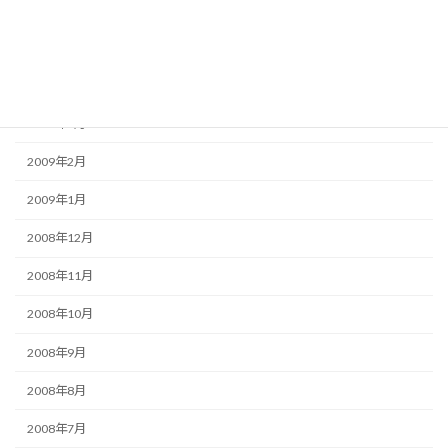
2009年6月
2009年5月
2009年4月
2009年3月
2009年2月
2009年1月
2008年12月
2008年11月
2008年10月
2008年9月
2008年8月
2008年7月