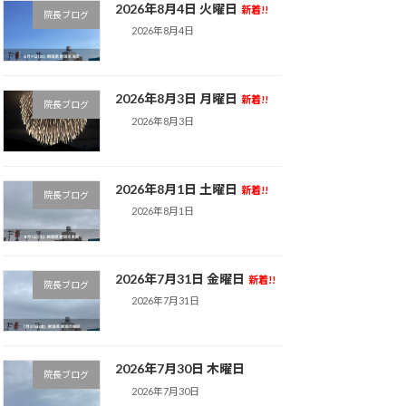
2026年8月4日 火曜日
新着!!
院長ブログ
2026年8月4日
2026年8月3日 月曜日
新着!!
院長ブログ
2026年8月3日
2026年8月1日 土曜日
新着!!
院長ブログ
2026年8月1日
2026年7月31日 金曜日
新着!!
院長ブログ
2026年7月31日
2026年7月30日 木曜日
院長ブログ
2026年7月30日