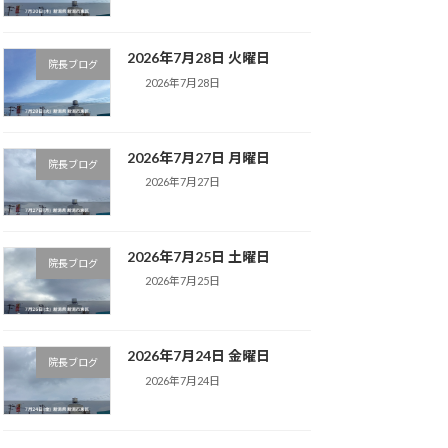
2026年7月28日 火曜日
院長ブログ
2026年7月28日
2026年7月27日 月曜日
院長ブログ
2026年7月27日
2026年7月25日 土曜日
院長ブログ
2026年7月25日
2026年7月24日 金曜日
院長ブログ
2026年7月24日