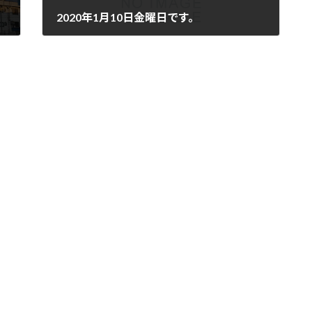
2020年1月10日金曜日です。
2020年1月10日