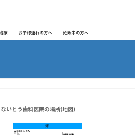
治療
お子様連れの方へ
妊娠中の方へ
ないとう歯科医院の場所(地図)