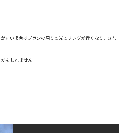
方がいい場合はブラシの周りの光のリングが青くなり、きれ
るかもしれません。