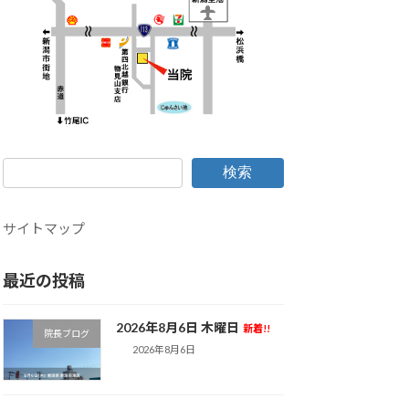
検索
サイトマップ
最近の投稿
2026年8月6日 木曜日
新着!!
院長ブログ
2026年8月6日