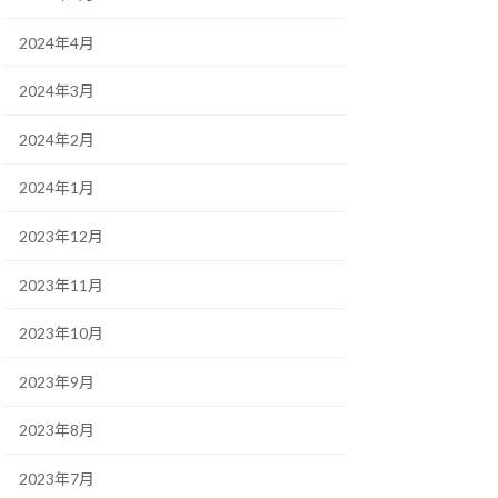
2024年4月
2024年3月
2024年2月
2024年1月
2023年12月
2023年11月
2023年10月
2023年9月
2023年8月
2023年7月