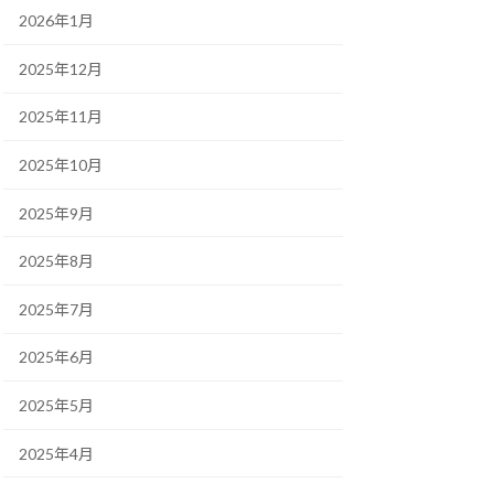
2026年1月
2025年12月
2025年11月
2025年10月
2025年9月
2025年8月
2025年7月
2025年6月
2025年5月
2025年4月