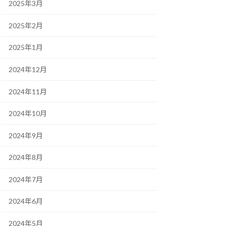
2025年3月
2025年2月
2025年1月
2024年12月
2024年11月
2024年10月
2024年9月
2024年8月
2024年7月
2024年6月
2024年5月