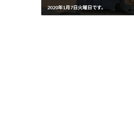
2020年1月7日火曜日です。
2020年1月7日