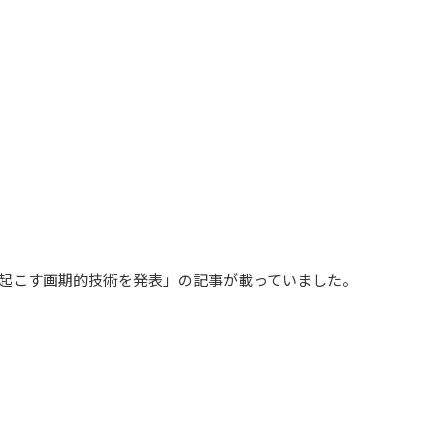
命を起こす画期的技術を発表」の記事が載っていました。