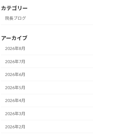
カテゴリー
院長ブログ
アーカイブ
2026年8月
2026年7月
2026年6月
2026年5月
2026年4月
2026年3月
2026年2月