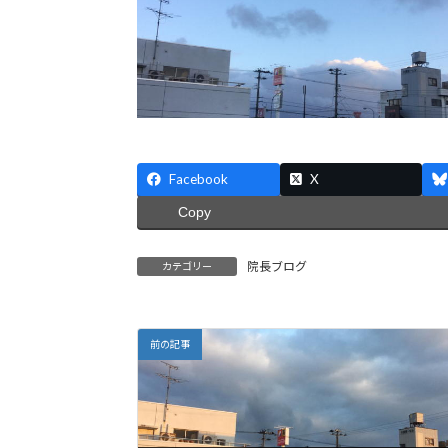
Facebook
X
Copy
院長ブログ
カテゴリー
前の記事