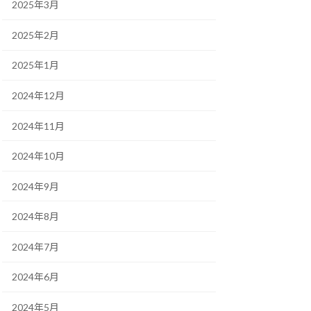
2025年3月
2025年2月
2025年1月
2024年12月
2024年11月
2024年10月
2024年9月
2024年8月
2024年7月
2024年6月
2024年5月