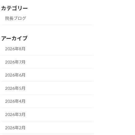
カテゴリー
院長ブログ
アーカイブ
2026年8月
2026年7月
2026年6月
2026年5月
2026年4月
2026年3月
2026年2月