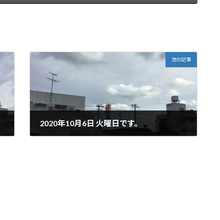
次の記事
2020年10月6日 火曜日です。
2020年10月6日