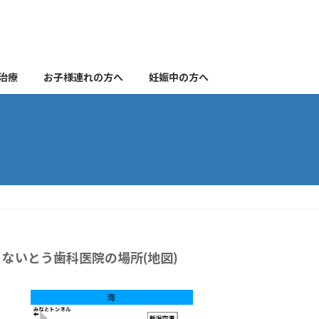
治療
お子様連れの方へ
妊娠中の方へ
ないとう歯科医院の場所(地図)