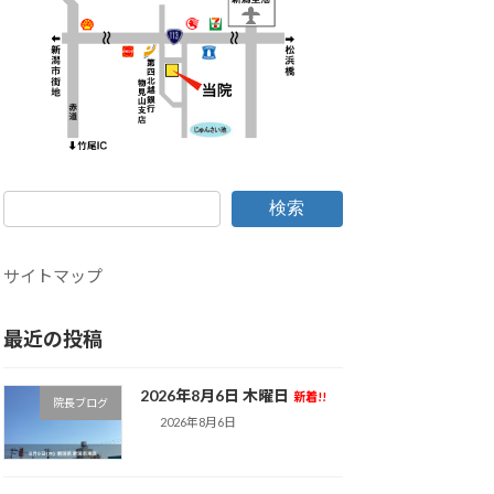
検索
サイトマップ
最近の投稿
2026年8月6日 木曜日
新着!!
院長ブログ
2026年8月6日