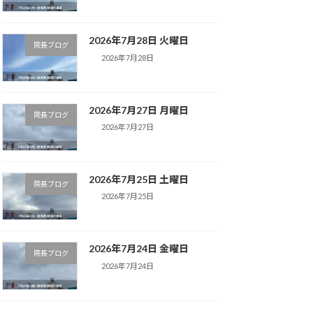
2026年7月28日 火曜日
院長ブログ
2026年7月28日
2026年7月27日 月曜日
院長ブログ
2026年7月27日
2026年7月25日 土曜日
院長ブログ
2026年7月25日
2026年7月24日 金曜日
院長ブログ
2026年7月24日