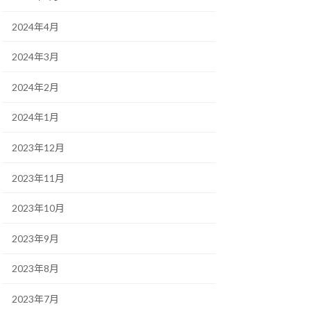
2024年4月
2024年3月
2024年2月
2024年1月
2023年12月
2023年11月
2023年10月
2023年9月
2023年8月
2023年7月