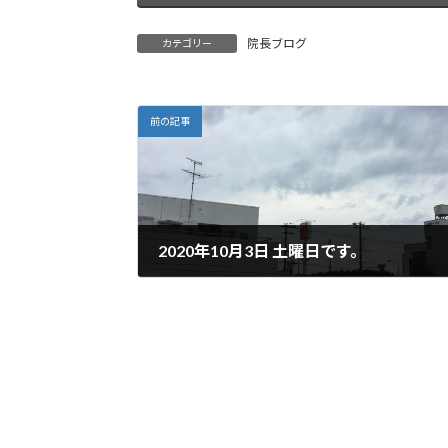
院長ブログ
カテゴリー
前の記事
2020年10月3日 土曜日です。
2020年10月3日