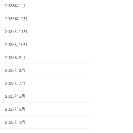
2026年1月
2025年12月
2025年11月
2025年10月
2025年9月
2025年8月
2025年7月
2025年6月
2025年5月
2025年4月