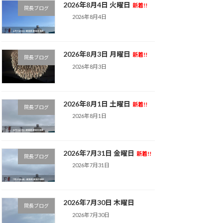
2026年8月4日 火曜日
新着!!
院長ブログ
2026年8月4日
2026年8月3日 月曜日
新着!!
院長ブログ
2026年8月3日
2026年8月1日 土曜日
新着!!
院長ブログ
2026年8月1日
2026年7月31日 金曜日
新着!!
院長ブログ
2026年7月31日
2026年7月30日 木曜日
院長ブログ
2026年7月30日