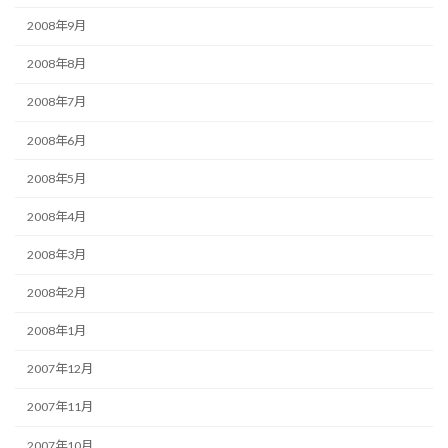
2008年9月
2008年8月
2008年7月
2008年6月
2008年5月
2008年4月
2008年3月
2008年2月
2008年1月
2007年12月
2007年11月
2007年10月