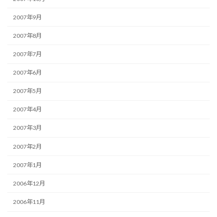
2007年9月
2007年8月
2007年7月
2007年6月
2007年5月
2007年4月
2007年3月
2007年2月
2007年1月
2006年12月
2006年11月