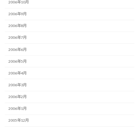
2006年10月
2006年9月
2006年8月
2006年7月
2006年6月
2006年5月
2006年4月
2006年3月
2006年2月
2006年1月
2005年12月