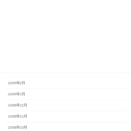
2009年9月
2009年8月
2009年7月
2009年6月
2009年5月
2009年4月
2009年3月
2009年2月
2009年1月
2008年12月
2008年11月
2008年10月