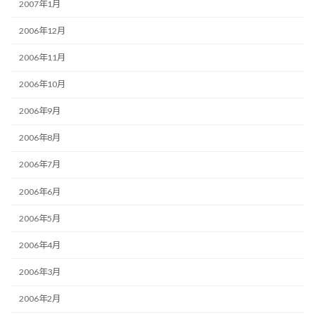
2007年1月
2006年12月
2006年11月
2006年10月
2006年9月
2006年8月
2006年7月
2006年6月
2006年5月
2006年4月
2006年3月
2006年2月