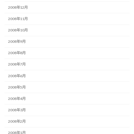
2008年12月
2008年11月
2008年10月
2008年9月
2008年8月
2008年7月
2008年6月
2008年5月
2008年4月
2008年3月
2008年2月
2008年1月