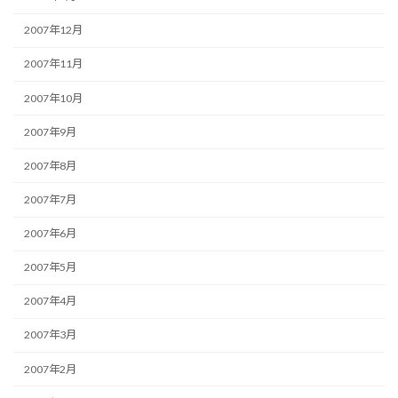
2007年12月
2007年11月
2007年10月
2007年9月
2007年8月
2007年7月
2007年6月
2007年5月
2007年4月
2007年3月
2007年2月