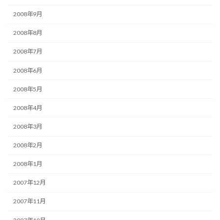
2008年9月
2008年8月
2008年7月
2008年6月
2008年5月
2008年4月
2008年3月
2008年2月
2008年1月
2007年12月
2007年11月