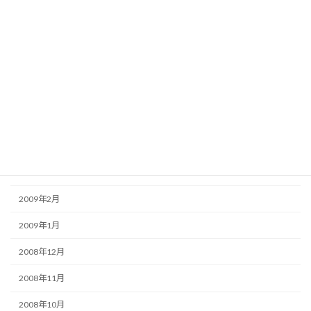
2009年9月
2009年8月
2009年7月
2009年6月
2009年5月
2009年4月
2009年3月
2009年2月
2009年1月
2008年12月
2008年11月
2008年10月