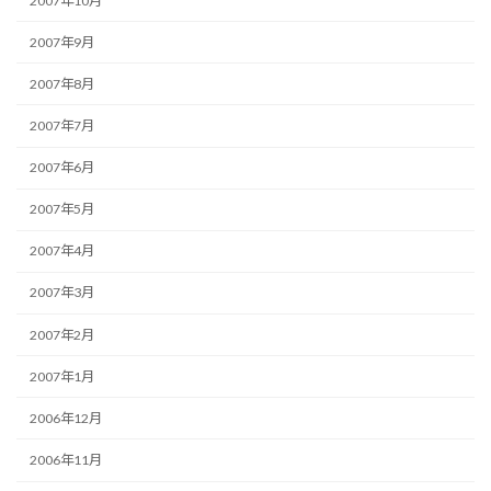
2007年10月
2007年9月
2007年8月
2007年7月
2007年6月
2007年5月
2007年4月
2007年3月
2007年2月
2007年1月
2006年12月
2006年11月