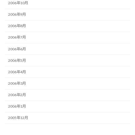
2006年10月
2006年9月
2006年8月
2006年7月
2006年6月
2006年5月
2006年4月
2006年3月
2006年2月
2006年1月
2005年12月