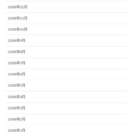
2008年12月
2008年11月
2008年10月
2008年9月
2008年8月
2008年7月
2008年6月
2008年5月
2008年4月
2008年3月
2008年2月
2008年1月