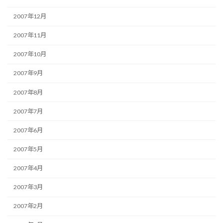
2007年12月
2007年11月
2007年10月
2007年9月
2007年8月
2007年7月
2007年6月
2007年5月
2007年4月
2007年3月
2007年2月