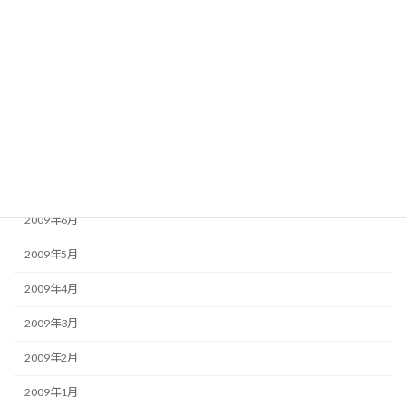
2009年12月
2009年11月
2009年10月
2009年9月
2009年8月
2009年7月
2009年6月
2009年5月
2009年4月
2009年3月
2009年2月
2009年1月