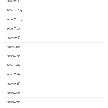
2007年1月
2006年12月
2006年11月
2006年10月
2006年9月
2006年8月
2006年7月
2006年6月
2006年5月
2006年4月
2006年3月
2006年2月